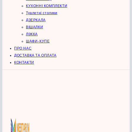
КУХОННІ КОМПЛЕКТИ
Туалетні столики
ДЗЕРКАЛА
ВІШАЛКИ
ЛІЖКА
ШАФИ-КУПЕ
ПРО НАС
ДОСТАВКА ТА ОПЛАТА
КОНТАКТИ