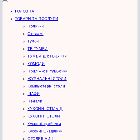
ГОЛОВНА
ТОВАРИ ТА ПОСЛУГИ
Полички
Стелажі
Тумби
ТВ ТУМБИ
ТУМБИ ДЛЯ ВЗУТТЯ
КОМОДИ
Приліжкові тумбочки
ЖУРНАЛЬНІ СТОЛИ
Компьютерні столи
ШАФИ
Пенали
КУХОННІ СТІЛЬЦІ
КУХОННІ СТОЛИ
Кухонні тумбочки
Кухонні шкафчики
СТОЛЕШНИЦІ