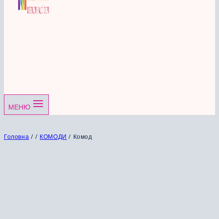
МЕНЮ
Головна
/
/
КОМОДИ
/
Комод