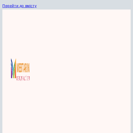
Перейти до вмісту