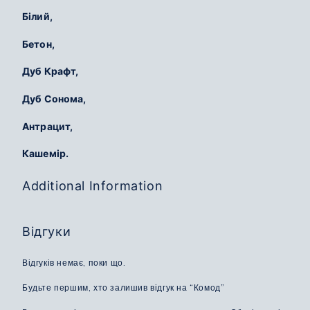
Білий,
Бетон,
Дуб Крафт,
Дуб Сонома,
Антрацит,
Кашемір.
Additional Information
Відгуки
Відгуків немає, поки що.
Будьте першим, хто залишив відгук на “Комод”