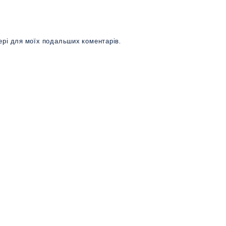
зері для моїх подальших коментарів.