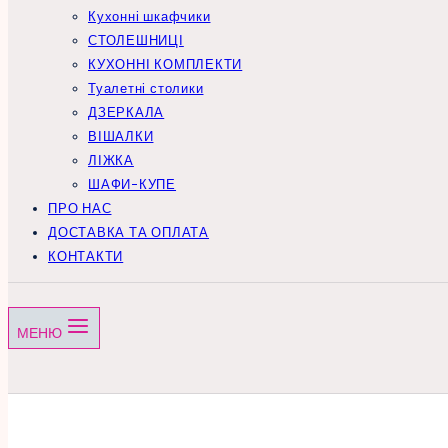
Кухонні шкафчики
СТОЛЕШНИЦІ
КУХОННІ КОМПЛЕКТИ
Туалетні столики
ДЗЕРКАЛА
ВІШАЛКИ
ЛІЖКА
ШАФИ-КУПЕ
ПРО НАС
ДОСТАВКА ТА ОПЛАТА
КОНТАКТИ
МЕНЮ