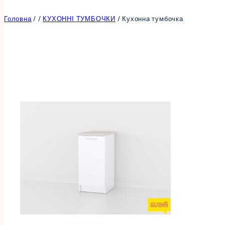
Головна
/
/
КУХОННІ ТУМБОЧКИ
/
Кухонна тумбочка