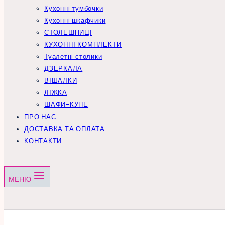
Кухонні тумбочки
Кухонні шкафчики
СТОЛЕШНИЦІ
КУХОННІ КОМПЛЕКТИ
Туалетні столики
ДЗЕРКАЛА
ВІШАЛКИ
ЛІЖКА
ШАФИ-КУПЕ
ПРО НАС
ДОСТАВКА ТА ОПЛАТА
КОНТАКТИ
МЕНЮ