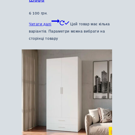
6 100
грн.
Читати далі
Цей товар має кілька
варіантів. Параметри можна вибрати на
сторінці товару