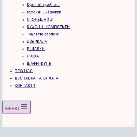
Кухонні тумбочки
Кухонні шкафчики
СТОЛЕШНИЦІ
КУХОННІ КОМПЛЕКТИ
Туалетні столики
ДЗЕРКАЛА
ВІШАЛКИ
ЛІЖКА
ШАФИ-КУПЕ
ПРО НАС
ДОСТАВКА ТА ОПЛАТА
КОНТАКТИ
МЕНЮ