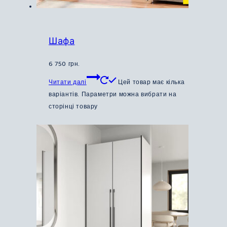
Шафа
6 750
грн.
Читати далі
Цей товар має кілька
варіантів. Параметри можна вибрати на
сторінці товару