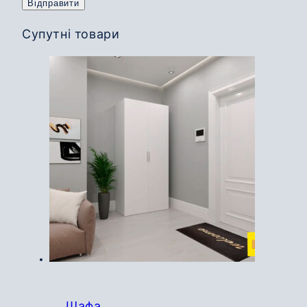
Супутні товари
Шафа