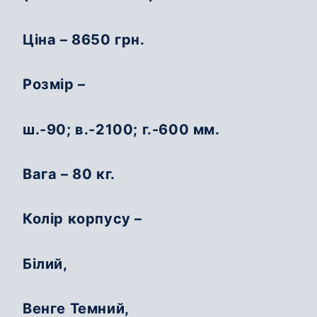
Ціна – 8650 грн.
Розмір –
ш.-90; в.-2100; г.-600 мм.
Вага – 80 кг.
Колір корпусу –
Білий,
Венге Темний,