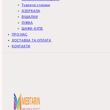
Туалетні столики
ДЗЕРКАЛА
ВІШАЛКИ
ЛІЖКА
ШАФИ-КУПЕ
ПРО НАС
ДОСТАВКА ТА ОПЛАТА
КОНТАКТИ