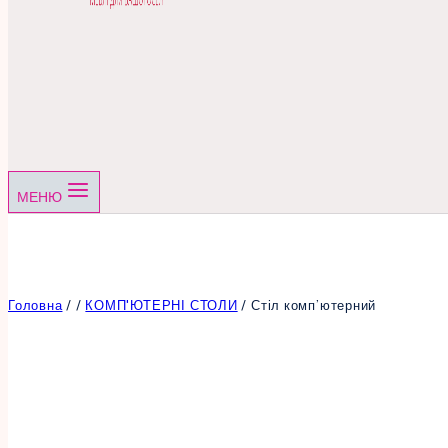
МЕНЮ
Головна
/
/
КОМП'ЮТЕРНІ СТОЛИ
/
Стіл комп’ютерний