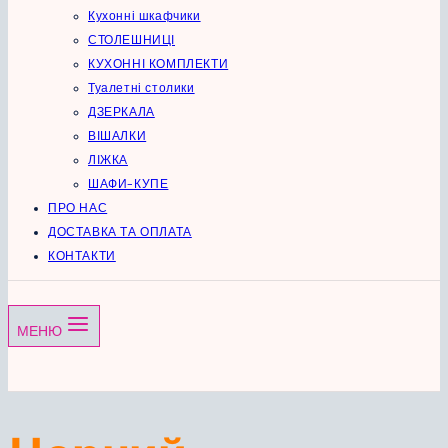
Кухонні шкафчики
СТОЛЕШНИЦІ
КУХОННІ КОМПЛЕКТИ
Туалетні столики
ДЗЕРКАЛА
ВІШАЛКИ
ЛІЖКА
ШАФИ-КУПЕ
ПРО НАС
ДОСТАВКА ТА ОПЛАТА
КОНТАКТИ
МЕНЮ