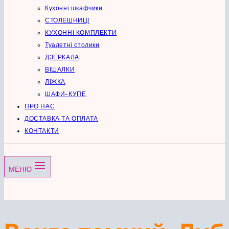
Кухонні шкафчики
СТОЛЕШНИЦІ
КУХОННІ КОМПЛЕКТИ
Туалетні столики
ДЗЕРКАЛА
ВІШАЛКИ
ЛІЖКА
ШАФИ-КУПЕ
ПРО НАС
ДОСТАВКА ТА ОПЛАТА
КОНТАКТИ
МЕНЮ