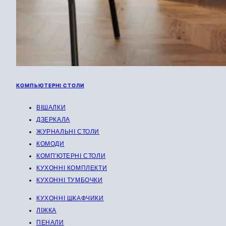
КОМПЬЮТЕРНІ СТОЛИ
ВІШАЛКИ
ДЗЕРКАЛА
ЖУРНАЛЬНІ СТОЛИ
КОМОДИ
КОМП'ЮТЕРНІ СТОЛИ
КУХОННІ КОМПЛЕКТИ
КУХОННІ ТУМБОЧКИ
КУХОННІ ШКАФЧИКИ
ЛІЖКА
ПЕНАЛИ