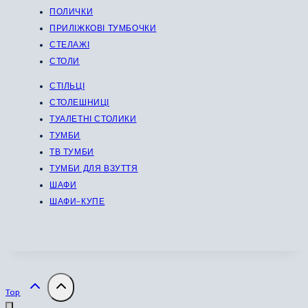
ПОЛИЧКИ
ПРИЛІЖКОВІ ТУМБОЧКИ
СТЕЛАЖІ
СТОЛИ
СТІЛЬЦІ
СТОЛЕШНИЦІ
ТУАЛЕТНІ СТОЛИКИ
ТУМБИ
ТВ ТУМБИ
ТУМБИ ДЛЯ ВЗУТТЯ
ШАФИ
ШАФИ-КУПЕ
Top