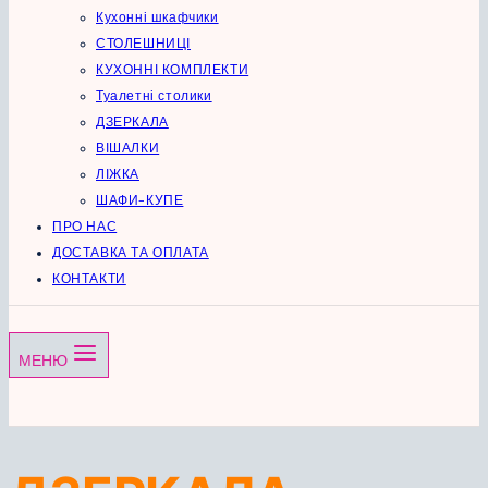
Кухонні шкафчики
СТОЛЕШНИЦІ
КУХОННІ КОМПЛЕКТИ
Туалетні столики
ДЗЕРКАЛА
ВІШАЛКИ
ЛІЖКА
ШАФИ-КУПЕ
ПРО НАС
ДОСТАВКА ТА ОПЛАТА
КОНТАКТИ
МЕНЮ