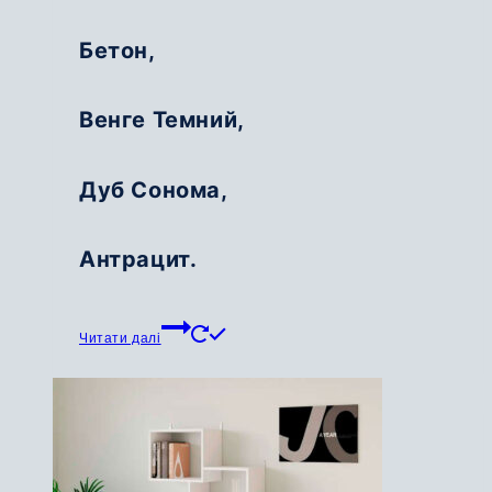
Бетон,
Венге Темний,
Дуб Сонома,
Антрацит.
Читати далі