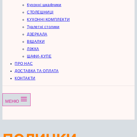
Кухонні шкафчики
СТОЛЕШНИЦІ
КУХОННІ КОМПЛЕКТИ
Туалетні столики
ДЗЕРКАЛА
ВІШАЛКИ
ЛІЖКА
ШАФИ-КУПЕ
ПРО НАС
ДОСТАВКА ТА ОПЛАТА
КОНТАКТИ
МЕНЮ