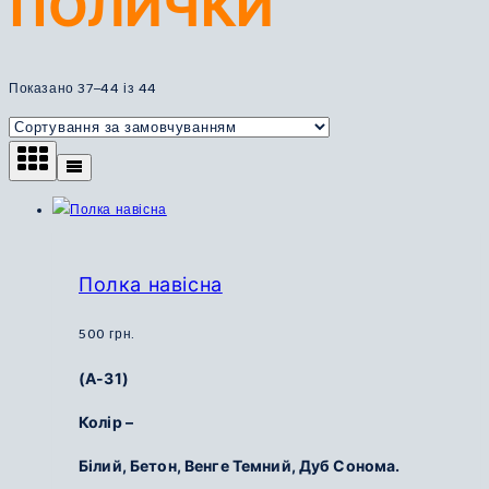
ПОЛИЧКИ
Показано 37–44 із 44
Полка навісна
500
грн.
(А-31)
Колір –
Білий, Бетон, Венге Темний, Дуб Сонома.