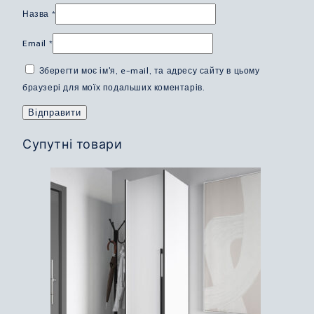
Назва
*
Email
*
Зберегти моє ім'я, e-mail, та адресу сайту в цьому
браузері для моїх подальших коментарів.
Супутні товари