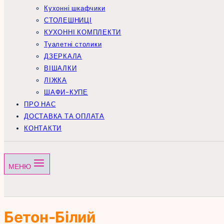
Кухонні шкафчики
СТОЛЕШНИЦІ
КУХОННІ КОМПЛЕКТИ
Туалетні столики
ДЗЕРКАЛА
ВІШАЛКИ
ЛІЖКА
ШАФИ-КУПЕ
ПРО НАС
ДОСТАВКА ТА ОПЛАТА
КОНТАКТИ
МЕНЮ
Бетон-Білий