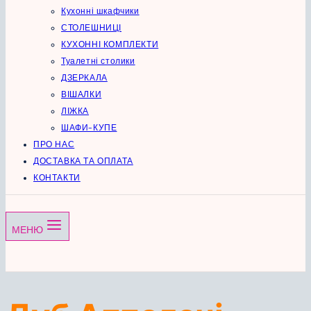
Кухонні шкафчики
СТОЛЕШНИЦІ
КУХОННІ КОМПЛЕКТИ
Туалетні столики
ДЗЕРКАЛА
ВІШАЛКИ
ЛІЖКА
ШАФИ-КУПЕ
ПРО НАС
ДОСТАВКА ТА ОПЛАТА
КОНТАКТИ
МЕНЮ