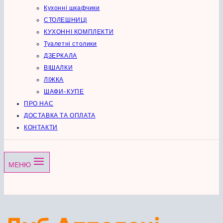
Кухонні шкафчики
СТОЛЕШНИЦІ
КУХОННІ КОМПЛЕКТИ
Туалетні столики
ДЗЕРКАЛА
ВІШАЛКИ
ЛІЖКА
ШАФИ-КУПЕ
ПРО НАС
ДОСТАВКА ТА ОПЛАТА
КОНТАКТИ
МЕНЮ