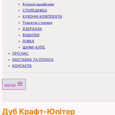
Кухонні шкафчики
СТОЛЕШНИЦІ
КУХОННІ КОМПЛЕКТИ
Туалетні столики
ДЗЕРКАЛА
ВІШАЛКИ
ЛІЖКА
ШАФИ-КУПЕ
ПРО НАС
ДОСТАВКА ТА ОПЛАТА
КОНТАКТИ
МЕНЮ
Дуб Крафт-Юпітер