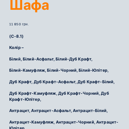
Шафа
11 850
грн.
(С-8.1)
Колір –
Білий, Білий-Асфальт, Білий-Дуб Крафт,
Білий-Камуфляж, Білий-Чорний, Білий-Юпітер,
Дуб Крафт, Дуб Крафт-Асфальт, Дуб Крафт-Білий,
Дуб Крафт-Камуфляж, Дуб Крафт-Чорний, Дуб
Крафт-Юпітер,
Антрацит, Антрацит-Асфальт, Антрацит-Білий,
Антрацит-Камуфляж, Антрацит-Чорний, Антрацит-
Юпітер.