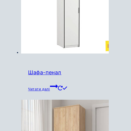
Шафа-пенал
Читати далі