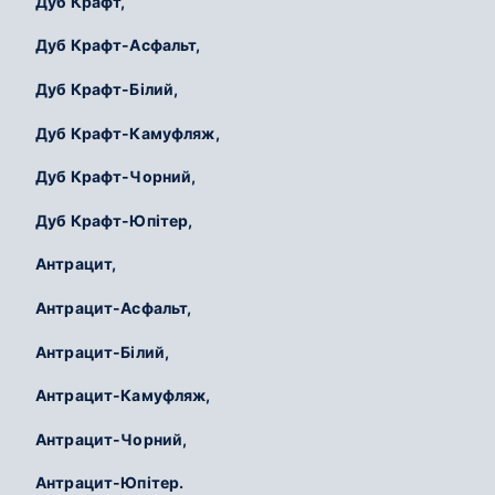
Дуб Крафт,
Дуб Крафт-Асфальт,
Дуб Крафт-Білий,
Дуб Крафт-Камуфляж,
Дуб Крафт-Чорний,
Дуб Крафт-Юпітер,
Антрацит,
Антрацит-Асфальт,
Антрацит-Білий,
Антрацит-Камуфляж,
Антрацит-Чорний,
Антрацит-Юпітер.