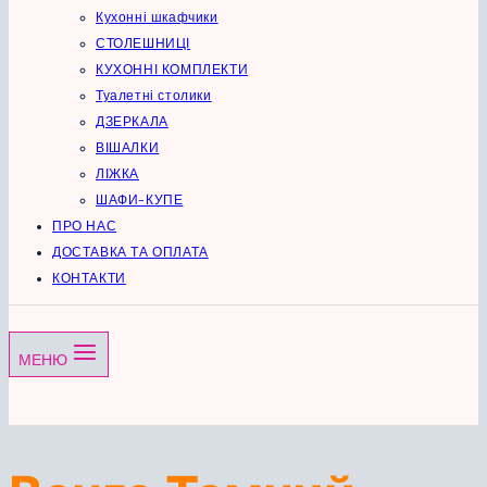
Кухонні шкафчики
СТОЛЕШНИЦІ
КУХОННІ КОМПЛЕКТИ
Туалетні столики
ДЗЕРКАЛА
ВІШАЛКИ
ЛІЖКА
ШАФИ-КУПЕ
ПРО НАС
ДОСТАВКА ТА ОПЛАТА
КОНТАКТИ
МЕНЮ