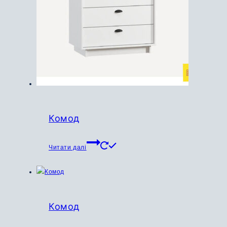
Комод
Читати далі
Комод