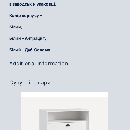
в заводській упаковці.
Колір корпусу –
Білий,
Білий – Антрацит,
Білий – Дуб Сонома.
Additional Information
Супутні товари