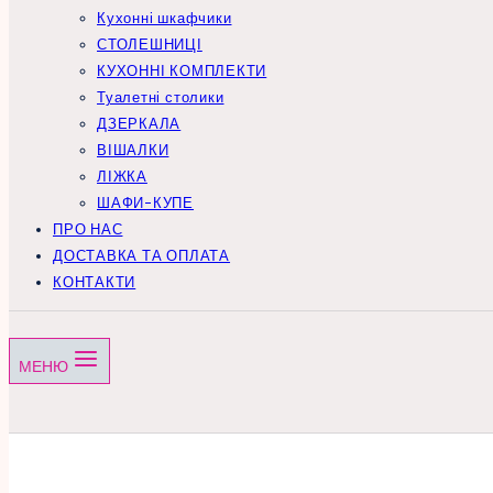
Кухонні шкафчики
СТОЛЕШНИЦІ
КУХОННІ КОМПЛЕКТИ
Туалетні столики
ДЗЕРКАЛА
ВІШАЛКИ
ЛІЖКА
ШАФИ-КУПЕ
ПРО НАС
ДОСТАВКА ТА ОПЛАТА
КОНТАКТИ
МЕНЮ