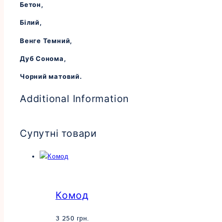
Бетон,
Білий,
Венге Темний,
Дуб Сонома,
Чорний матовий.
Additional Information
Супутні товари
Комод
3 250
грн.