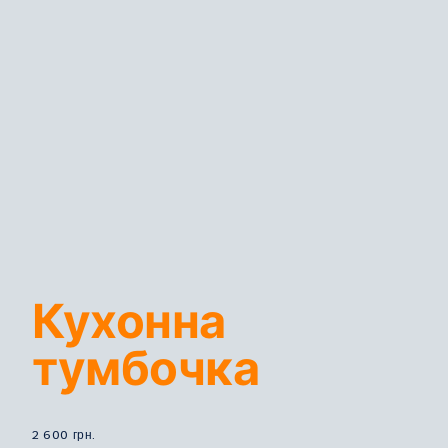
Кухонна
тумбочка
2 600
грн.