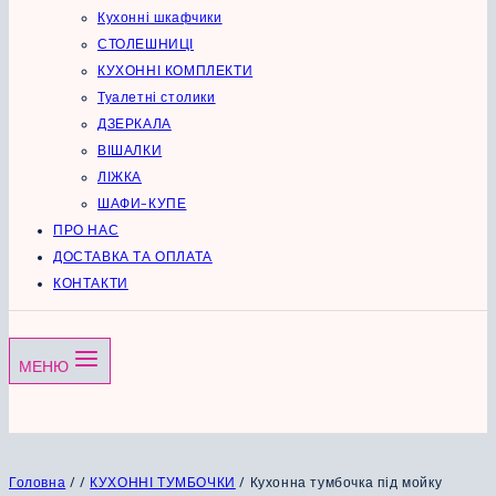
Кухонні шкафчики
СТОЛЕШНИЦІ
КУХОННІ КОМПЛЕКТИ
Туалетні столики
ДЗЕРКАЛА
ВІШАЛКИ
ЛІЖКА
ШАФИ-КУПЕ
ПРО НАС
ДОСТАВКА ТА ОПЛАТА
КОНТАКТИ
МЕНЮ
Головна
/
/
КУХОННІ ТУМБОЧКИ
/
Кухонна тумбочка під мойку