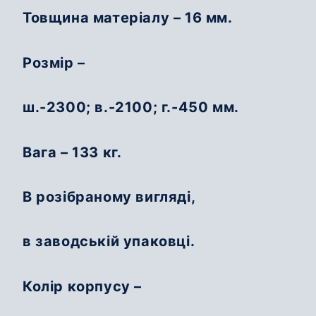
Товщина матеріалу – 16 мм.
Розмір –
ш.-2300; в.-2100; г.-450 мм.
Вага – 133 кг.
В розібраному вигляді,
в заводській упаковці.
Колір корпусу –