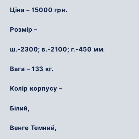
Ціна – 15000 грн.
Розмір –
ш.-2300; в.-2100; г.-450 мм.
Вага – 133 кг.
Колір корпусу –
Білий,
Венге Темний,