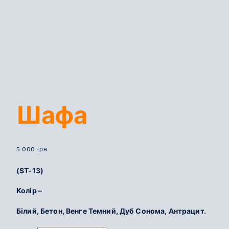
Шафа
5 000
грн.
(ST-13)
Колір –
Білий, Бетон, Венге Темний, Дуб Сонома, Антрацит.