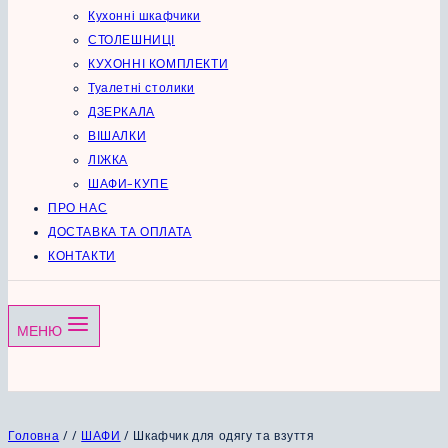
Кухонні шкафчики
СТОЛЕШНИЦІ
КУХОННІ КОМПЛЕКТИ
Туалетні столики
ДЗЕРКАЛА
ВІШАЛКИ
ЛІЖКА
ШАФИ-КУПЕ
ПРО НАС
ДОСТАВКА ТА ОПЛАТА
КОНТАКТИ
МЕНЮ
Головна
/
/
ШАФИ
/
Шкафчик для одягу та взуття