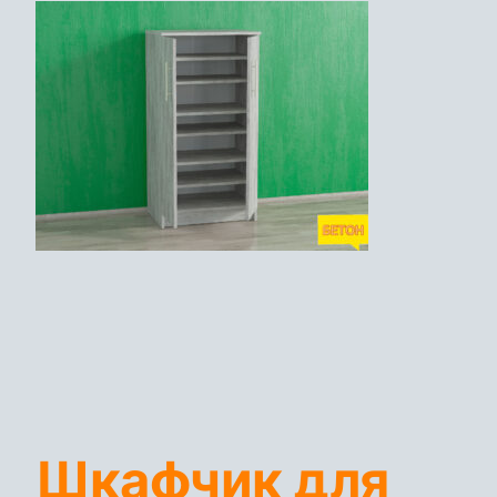
Шкафчик для