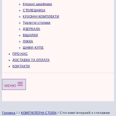
Кухонні шкафчики
СТОЛЕШНИЦІ
КУХОННІ КОМПЛЕКТИ
Туалетні столики
ДЗЕРКАЛА
ВІШАЛКИ
ЛІЖКА
ШАФИ-КУПЕ
ПРО НАС
ДОСТАВКА ТА ОПЛАТА
КОНТАКТИ
МЕНЮ
Головна
/
/
КОМП'ЮТЕРНІ СТОЛИ
/
Стіл комп’ютерний з стелажем