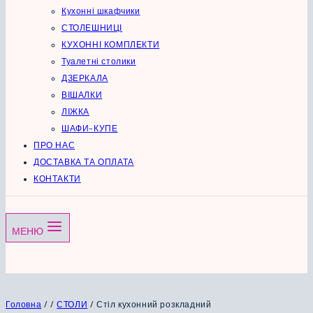
Кухонні шкафчики
СТОЛЕШНИЦІ
КУХОННІ КОМПЛЕКТИ
Туалетні столики
ДЗЕРКАЛА
ВІШАЛКИ
ЛІЖКА
ШАФИ-КУПЕ
ПРО НАС
ДОСТАВКА ТА ОПЛАТА
КОНТАКТИ
МЕНЮ
Головна
/
/
СТОЛИ
/
Стіл кухонний розкладний