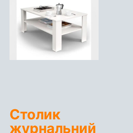
Столик
журнальний